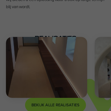
blij van wordt.
REALISATIES
BEKIJK ALLE REALISATIES