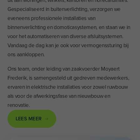
uit aan woningen, winkels, kantoren en horecaruimtes.
Gespecialiseerd in buitenverlichting, verzorgen we
eveneens professionele installaties van
binnenverlichting en domoticasystemen, en staan we in
voor het automatiseren van diverse afsluitsystemen.
Vandaag de dag kan je ook voor vermogenssturing bij
ons aankloppen.
Ons team, onder leiding van zaakvoerder Moyaert
Frederik, is samengesteld uit gedreven medewerkers,
ervaren in elektrische installaties voor zowel ruwbouw
als voor de afwerkingsfase van nieuwbouw en
renovatie.
LEES MEER