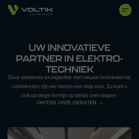
UW INNOVATIEVE
PARTNER IN ELEKTRO­
TECHNIEK
Door vakkennis en expertise met nieuwe technieken te
combineren, zijn we steeds een stap voor. Zo kunt u
ook op lange termijn op beide oren slapen.
ONTDEK ONZE DIENSTEN