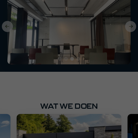
WAT WE DOEN